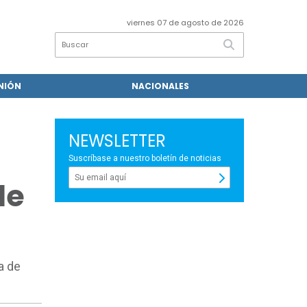
viernes 07 de agosto de 2026
NIÓN
NACIONALES
NEWSLETTER
Suscríbase a nuestro boletín de noticias
de
a de