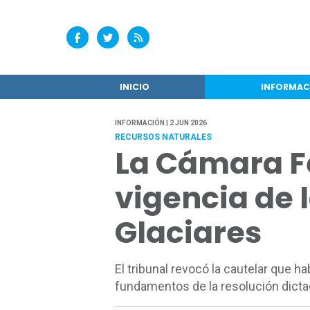
INICIO
INFORMAC
INFORMACIÓN | 2 JUN 2026
RECURSOS NATURALES
La Cámara Fe
vigencia de 
Glaciares
El tribunal revocó la cautelar que h
fundamentos de la resolución dicta