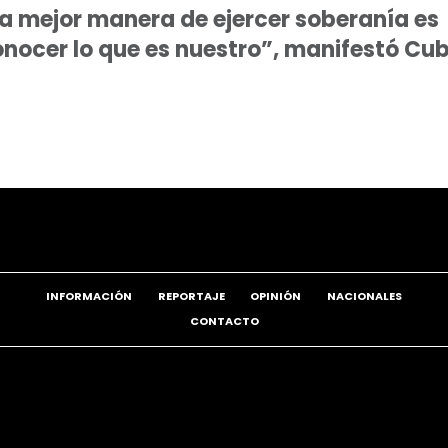
a mejor manera de ejercer soberanía es
nocer lo que es nuestro”, manifestó Cu
INFORMACIÓN
REPORTAJE
OPINIÓN
NACIONALES
CONTACTO