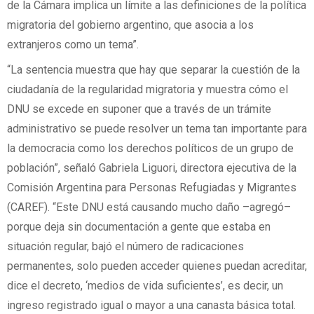
de la Cámara implica un límite a las definiciones de la política
migratoria del gobierno argentino, que asocia a los
extranjeros como un tema”.
“La sentencia muestra que hay que separar la cuestión de la
ciudadanía de la regularidad migratoria y muestra cómo el
DNU se excede en suponer que a través de un trámite
administrativo se puede resolver un tema tan importante para
la democracia como los derechos políticos de un grupo de
población”, señaló Gabriela Liguori, directora ejecutiva de la
Comisión Argentina para Personas Refugiadas y Migrantes
(CAREF). “Este DNU está causando mucho daño –agregó–
porque deja sin documentación a gente que estaba en
situación regular, bajó el número de radicaciones
permanentes, solo pueden acceder quienes puedan acreditar,
dice el decreto, ‘medios de vida suficientes’, es decir, un
ingreso registrado igual o mayor a una canasta básica total.