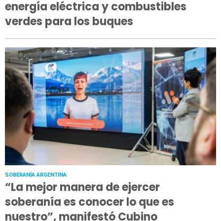
energía eléctrica y combustibles
verdes para los buques
SOBERANÍA ARGENTINA
“La mejor manera de ejercer
soberanía es conocer lo que es
nuestro”, manifestó Cubino