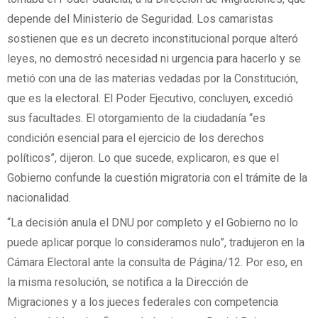
depende del Ministerio de Seguridad. Los camaristas
sostienen que es un decreto inconstitucional porque alteró
leyes, no demostró necesidad ni urgencia para hacerlo y se
metió con una de las materias vedadas por la Constitución,
que es la electoral. El Poder Ejecutivo, concluyen, excedió
sus facultades. El otorgamiento de la ciudadanía “es
condición esencial para el ejercicio de los derechos
políticos”, dijeron. Lo que sucede, explicaron, es que el
Gobierno confunde la cuestión migratoria con el trámite de la
nacionalidad.
“La decisión anula el DNU por completo y el Gobierno no lo
puede aplicar porque lo consideramos nulo”, tradujeron en la
Cámara Electoral ante la consulta de Página/12. Por eso, en
la misma resolución, se notifica a la Dirección de
Migraciones y a los jueces federales con competencia