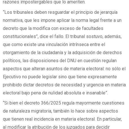
razones impostergables que lo ameriten.
“Los tribunales deben resguardar el principio de jerarquía
normativa, que les impone aplicar la norma legal frente a un
decreto que la modifica con exceso de facultades
constitucionales”, dice el fallo. El tribunal sostuvo, además,
que como existe una vinculación intrínseca entre el
otorgamiento de la ciudadanía y la adquisición de derechos
políticos, las disposiciones del DNU en cuestión regulan
aspectos que alteran asuntos de materia electoral: no sólo el
Ejecutivo no puede legislar sino que tiene expresamente
prohibido dictar decretos de necesidad y urgencia en materia
electoral bajo pena de nulidad absoluta e insanable”.
“Si bien el decreto 366/2025 regula mayormente cuestiones
de naturaleza migratoria, también lo hace sobre aspectos
que tienen real incidencia en materia electoral. En particular,
al modificar la atribución de los juzgados para decidir