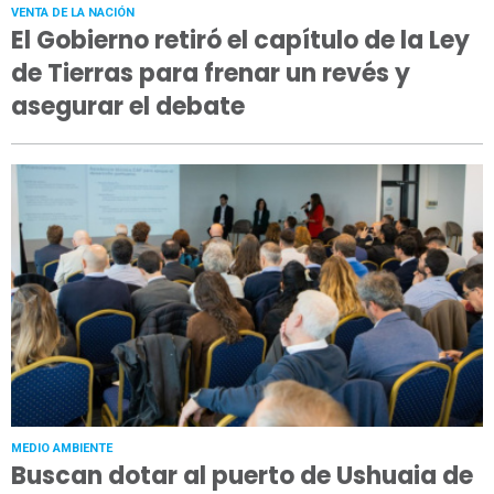
VENTA DE LA NACIÓN
El Gobierno retiró el capítulo de la Ley
de Tierras para frenar un revés y
asegurar el debate
MEDIO AMBIENTE
Buscan dotar al puerto de Ushuaia de