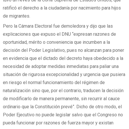
ratificó el derecho a la ciudadanía por nacimiento para hijos
de migrantes.
Pero la Cámara Electoral fue demoledora y dijo que las
explicaciones que expuso el DNU “expresan razones de
oportunidad, mérito o conveniencia que incumben a la
decisión del Poder Legislativo, pues no alcanzan para poner
en evidencia que el dictado del decreto haya obedecido a la
necesidad de adoptar medidas inmediatas para paliar una
situación de rigurosa excepcionalidad y urgencia que pusiera
en riesgo el normal funcionamiento del régimen de
naturalización sino que, por el contrario, traducen la decisión
de modificarlo de manera permanente, sin recurrir al cauce
ordinario que la Constitución prevé”. Dicho de otro modo, el
Poder Ejecutivo no puede legislar salvo que el Congreso no
pueda funcionar por razones de fuerza mayor y existan