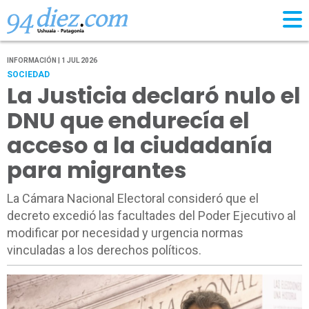
INFORMACIÓN | 1 JUL 2026
SOCIEDAD
La Justicia declaró nulo el
DNU que endurecía el
acceso a la ciudadanía
para migrantes
La Cámara Nacional Electoral consideró que el
decreto excedió las facultades del Poder Ejecutivo al
modificar por necesidad y urgencia normas
vinculadas a los derechos políticos.