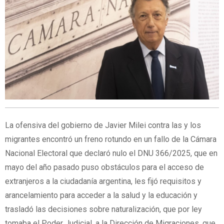
La ofensiva del gobierno de Javier Milei contra las y los
migrantes encontró un freno rotundo en un fallo de la Cámara
Nacional Electoral que declaró nulo el DNU 366/2025, que en
mayo del año pasado puso obstáculos para el acceso de
extranjeros a la ciudadanía argentina, les fijó requisitos y
arancelamiento para acceder a la salud y la educación y
trasladó las decisiones sobre naturalización, que por ley
tomaba el Poder Judicial, a la Dirección de Migraciones, que