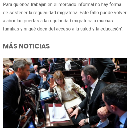
Para quienes trabajan en el mercado informal no hay forma
de sostener la regularidad migratoria. Este fallo puede volver
a abrir las puertas a la regularidad migratoria a muchas
familias y ni qué decir del acceso a la salud y la educación”.
MÁS NOTICIAS