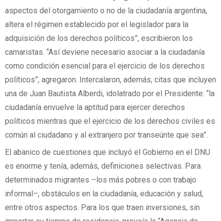
aspectos del otorgamiento o no de la ciudadanía argentina,
altera el régimen establecido por el legislador para la
adquisición de los derechos políticos”, escribieron los
camaristas. “Así deviene necesario asociar a la ciudadanía
como condición esencial para el ejercicio de los derechos
políticos”, agregaron. Intercalaron, además, citas que incluyen
una de Juan Bautista Alberdi, idolatrado por el Presidente: “la
ciudadanía envuelve la aptitud para ejercer derechos
políticos mientras que el ejercicio de los derechos civiles es
común al ciudadano y al extranjero por transeúnte que sea”.
El abanico de cuestiones que incluyó el Gobierno en el DNU
es enorme y tenía, además, definiciones selectivas. Para
determinados migrantes –los más pobres o con trabajo
informal–, obstáculos en la ciudadanía, educación y salud,
entre otros aspectos. Para los que traen inversiones, sin