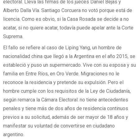
electoral. Lleva las firmas de los jueces Daniel Bejas y
Alberto Dalla Vía. Santiago Corcuera no votó porque está de
licencia. Como es obvio, si la Casa Rosada se decide a no
acatar, si no quiere acatar, todavía puede apelar ante la Corte
Suprema.
El fallo se refiere al caso de Liping Yang, un hombre de
nacionalidad china que llegó a la Argentina en el año 2015, se
estableció y puso un supermercado. Vive con su esposa y su
familia en Entre Ríos, en Oro Verde. Migraciones no le
reconoce la residencia y pretende su expulsión. Pero el
hombre cumple con los requisitos de la Ley de Ciudadanía,
según remarca la Cámara Electoral: no tiene antecedentes
penales y tiene más de dos años de residencia continuos
previos a su solicitud, además de ser mayor de 18 años y
manifestar su voluntad de convertirse en ciudadano
argentino.