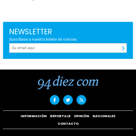
NEWSLETTER
Suscríbase a nuestro boletín de noticias
INFORMACIÓN
REPORTAJE
OPINIÓN
NACIONALES
CONTACTO