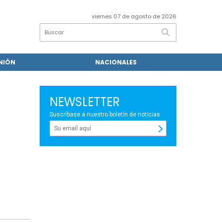
viernes 07 de agosto de 2026
NIÓN
NACIONALES
NEWSLETTER
Suscríbase a nuestro boletín de noticias