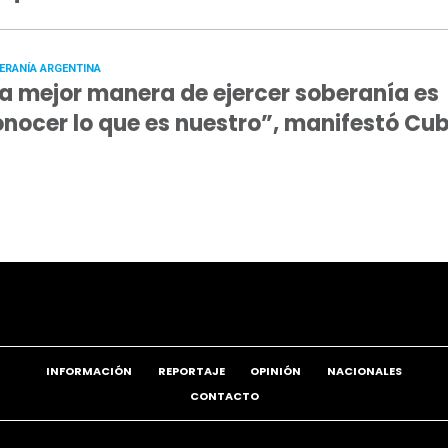
ERANÍA ARGENTINA
a mejor manera de ejercer soberanía es
nocer lo que es nuestro”, manifestó Cu
INFORMACIÓN
REPORTAJE
OPINIÓN
NACIONALES
CONTACTO