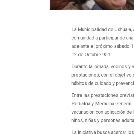
La Municipalidad de Ushuaia, a
comunidad a participar de una
adelante el próximo sábado 11
12 de Octubre 951.
Durante la jornada, vecinos y
prestaciones, con el objetivo 
hábitos de cuidado y prevenci
Entre las prestaciones previs
Pediatría y Medicina General. 
vacunación con aplicación de 
niños, niñas y personas adulta
La iniciativa busca acercar lo