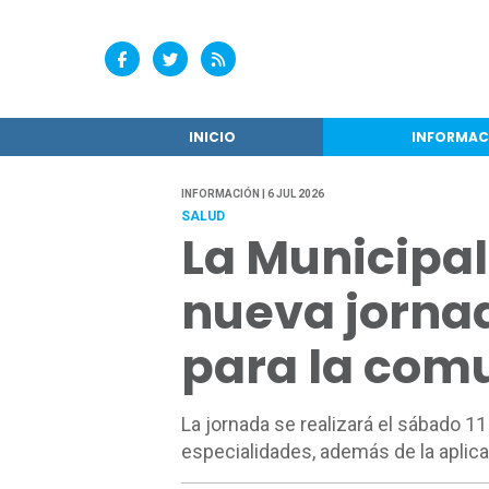
INICIO
INFORMAC
INFORMACIÓN | 6 JUL 2026
SALUD
La Municipal
nueva jornad
para la com
La jornada se realizará el sábado 11
especialidades, además de la aplica