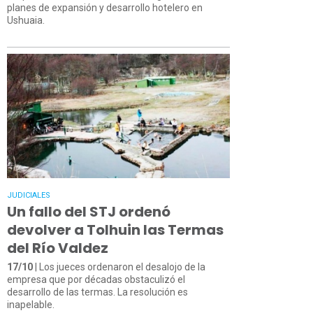
planes de expansión y desarrollo hotelero en
Ushuaia.
JUDICIALES
Un fallo del STJ ordenó
devolver a Tolhuin las Termas
del Río Valdez
17/10
| Los jueces ordenaron el desalojo de la
empresa que por décadas obstaculizó el
desarrollo de las termas. La resolución es
inapelable.