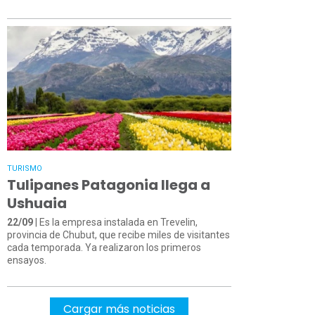
TURISMO
Tulipanes Patagonia llega a
Ushuaia
22/09
| Es la empresa instalada en Trevelin,
provincia de Chubut, que recibe miles de visitantes
cada temporada. Ya realizaron los primeros
ensayos.
Cargar más noticias