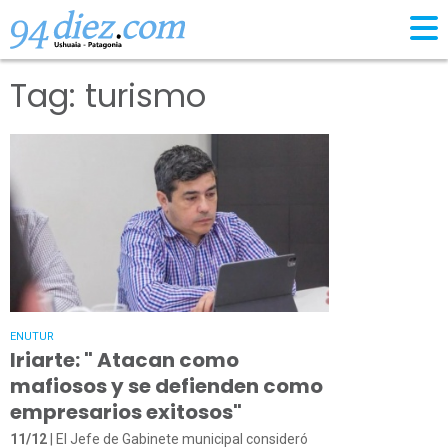
Tag: turismo
ENUTUR
Iriarte: " Atacan como
mafiosos y se defienden como
empresarios exitosos"
11/12
| El Jefe de Gabinete municipal consideró