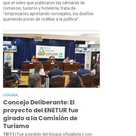
que el video que publicaron las cámaras de
comercio, turismo y hotelería, trata de
“empresarios apretando concejales, los dueños
queriendo poner de rodillas a la política”.
USHUAIA
Concejo Deliberante: El
proyecto del ENETUR fue
girado a la Comisión de
Turismo
19/11
| Fue a pedido del bloque oficialista y con