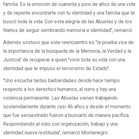
familia. Es la emoción de cuarenta y pico de años de una vida
y de repente encontrarte con tu identidad y una familia que te
buscó toda la vida. Con esta alegría de las Abuelas y de los
Nietos de seguir sembrando memoria e identidad", remarcó.
Además sostuvo que este reencuentro es "la prueba viva de
la importancia de la búsqueda de la Memoria, la Verdad y la
Justicia" de recuperar a quien "vivió toda su vida con una
identidad que le impuso el terrorismo de Estado".
"Uno escucha tantas barbaridades desde hace tiempo
respecto a los derechos humanos, al curro y hay una
violencia permanente. Las Abuelas vienen trabajando
sostenidamente durante casi 46 años y desde el momento
que fue secuestrado fueron a buscarlo de manera pacífica.
Respondiendo al odio con organización, trabajo y una
identidad nueva restituida", remarcó Montenegro.