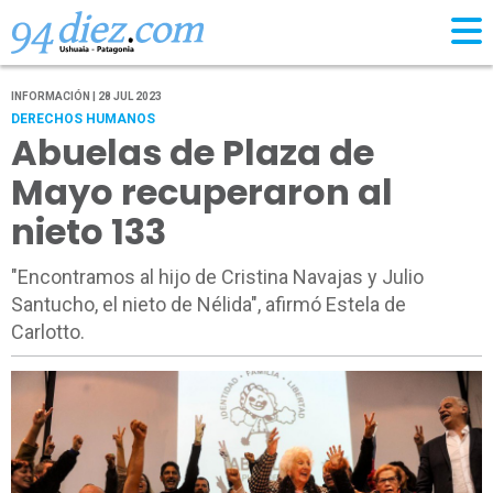
INFORMACIÓN | 28 JUL 2023
DERECHOS HUMANOS
Abuelas de Plaza de
Mayo recuperaron al
nieto 133
"Encontramos al hijo de Cristina Navajas y Julio
Santucho, el nieto de Nélida", afirmó Estela de
Carlotto.