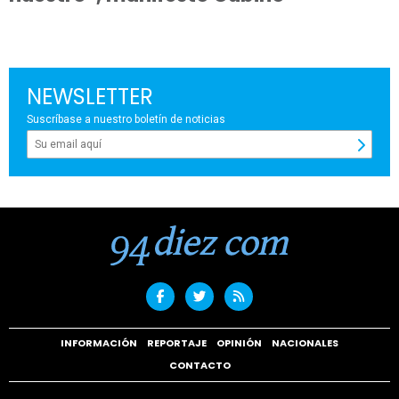
NEWSLETTER
Suscríbase a nuestro boletín de noticias
INFORMACIÓN
REPORTAJE
OPINIÓN
NACIONALES
CONTACTO