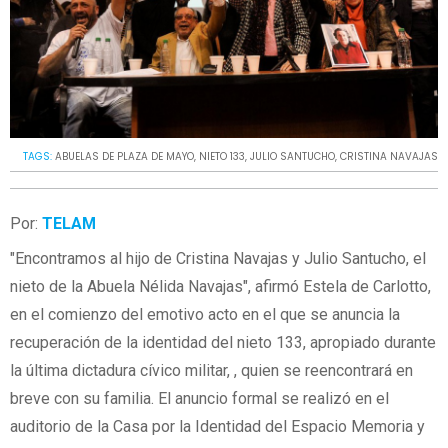
TAGS:
ABUELAS DE PLAZA DE MAYO
,
NIETO 133
,
JULIO SANTUCHO
,
CRISTINA NAVAJAS
Por:
TELAM
"Encontramos al hijo de Cristina Navajas y Julio Santucho, el
nieto de la Abuela Nélida Navajas", afirmó Estela de Carlotto,
en el comienzo del emotivo acto en el que se anuncia la
recuperación de la identidad del nieto 133, apropiado durante
la última dictadura cívico militar, , quien se reencontrará en
breve con su familia. El anuncio formal se realizó en el
auditorio de la Casa por la Identidad del Espacio Memoria y