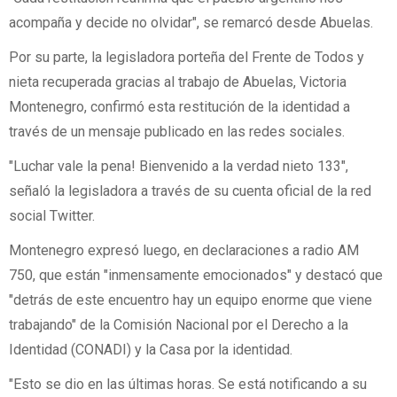
acompaña y decide no olvidar", se remarcó desde Abuelas.
Por su parte, la legisladora porteña del Frente de Todos y
nieta recuperada gracias al trabajo de Abuelas, Victoria
Montenegro, confirmó esta restitución de la identidad a
través de un mensaje publicado en las redes sociales.
"Luchar vale la pena! Bienvenido a la verdad nieto 133",
señaló la legisladora a través de su cuenta oficial de la red
social Twitter.
Montenegro expresó luego, en declaraciones a radio AM
750, que están "inmensamente emocionados" y destacó que
"detrás de este encuentro hay un equipo enorme que viene
trabajando" de la Comisión Nacional por el Derecho a la
Identidad (CONADI) y la Casa por la identidad.
"Esto se dio en las últimas horas. Se está notificando a su