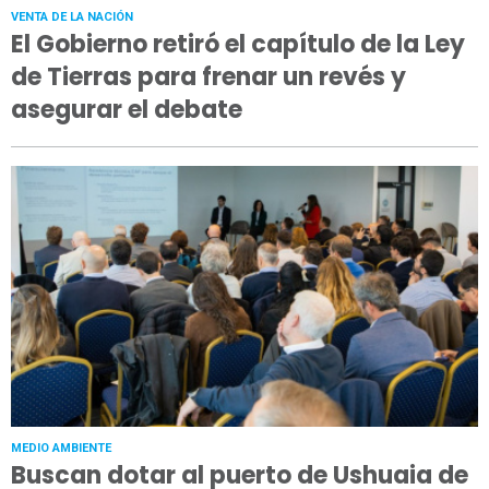
VENTA DE LA NACIÓN
El Gobierno retiró el capítulo de la Ley
de Tierras para frenar un revés y
asegurar el debate
MEDIO AMBIENTE
Buscan dotar al puerto de Ushuaia de