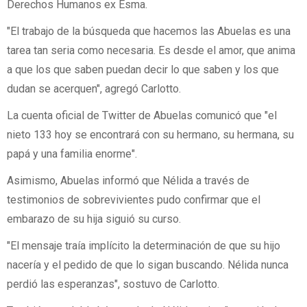
Derechos Humanos ex Esma.
"El trabajo de la búsqueda que hacemos las Abuelas es una
tarea tan seria como necesaria. Es desde el amor, que anima
a que los que saben puedan decir lo que saben y los que
dudan se acerquen", agregó Carlotto.
La cuenta oficial de Twitter de Abuelas comunicó que "el
nieto 133 hoy se encontrará con su hermano, su hermana, su
papá y una familia enorme".
Asimismo, Abuelas informó que Nélida a través de
testimonios de sobrevivientes pudo confirmar que el
embarazo de su hija siguió su curso.
"El mensaje traía implícito la determinación de que su hijo
nacería y el pedido de que lo sigan buscando. Nélida nunca
perdió las esperanzas", sostuvo de Carlotto.