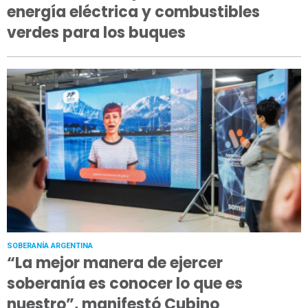
energía eléctrica y combustibles
verdes para los buques
SOBERANÍA ARGENTINA
“La mejor manera de ejercer
soberanía es conocer lo que es
nuestro”, manifestó Cubino