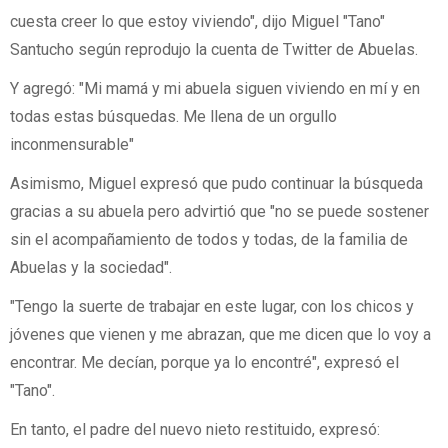
cuesta creer lo que estoy viviendo", dijo Miguel "Tano"
Santucho según reprodujo la cuenta de Twitter de Abuelas.
Y agregó: "Mi mamá y mi abuela siguen viviendo en mí y en
todas estas búsquedas. Me llena de un orgullo
inconmensurable"
Asimismo, Miguel expresó que pudo continuar la búsqueda
gracias a su abuela pero advirtió que "no se puede sostener
sin el acompañamiento de todos y todas, de la familia de
Abuelas y la sociedad".
"Tengo la suerte de trabajar en este lugar, con los chicos y
jóvenes que vienen y me abrazan, que me dicen que lo voy a
encontrar. Me decían, porque ya lo encontré", expresó el
"Tano".
En tanto, el padre del nuevo nieto restituido, expresó: