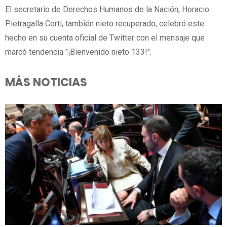
El secretario de Derechos Humanos de la Nación, Horacio
Pietragalla Corti, también nieto recuperado, celebró este
hecho en su cuenta oficial de Twitter con el mensaje que
marcó tendencia "¡Bienvenido nieto 133!".
MÁS NOTICIAS