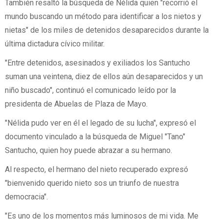
También resaltó la búsqueda de Nélida quien "recorrió el
mundo buscando un método para identificar a los nietos y
nietas" de los miles de detenidos desaparecidos durante la
última dictadura cívico militar.
"Entre detenidos, asesinados y exiliados los Santucho
suman una veintena, diez de ellos aún desaparecidos y un
niño buscado", continuó el comunicado leído por la
presidenta de Abuelas de Plaza de Mayo.
"Nélida pudo ver en él el legado de su lucha", expresó el
documento vinculado a la búsqueda de Miguel "Tano"
Santucho, quien hoy puede abrazar a su hermano.
Al respecto, el hermano del nieto recuperado expresó
"bienvenido querido nieto sos un triunfo de nuestra
democracia".
"Es uno de los momentos más luminosos de mi vida. Me