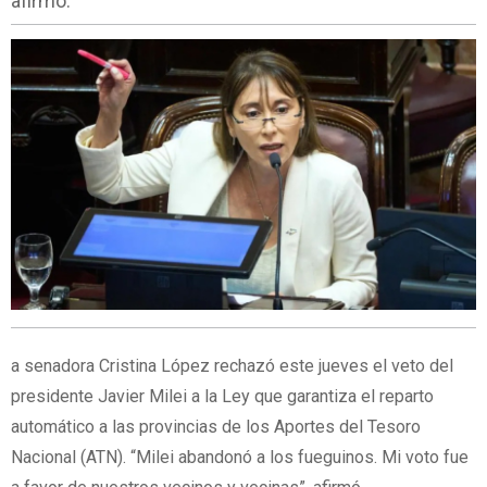
afirmó.
a senadora Cristina López rechazó este jueves el veto del
presidente Javier Milei a la Ley que garantiza el reparto
automático a las provincias de los Aportes del Tesoro
Nacional (ATN). “Milei abandonó a los fueguinos. Mi voto fue