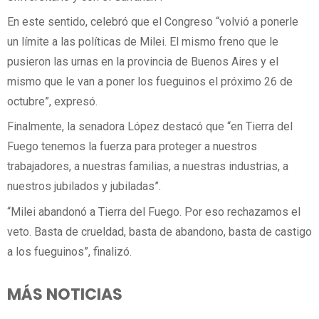
En este sentido, celebró que el Congreso “volvió a ponerle
un límite a las políticas de Milei. El mismo freno que le
pusieron las urnas en la provincia de Buenos Aires y el
mismo que le van a poner los fueguinos el próximo 26 de
octubre”, expresó.
Finalmente, la senadora López destacó que “en Tierra del
Fuego tenemos la fuerza para proteger a nuestros
trabajadores, a nuestras familias, a nuestras industrias, a
nuestros jubilados y jubiladas”.
“Milei abandonó a Tierra del Fuego. Por eso rechazamos el
veto. Basta de crueldad, basta de abandono, basta de castigo
a los fueguinos”, finalizó.
MÁS NOTICIAS