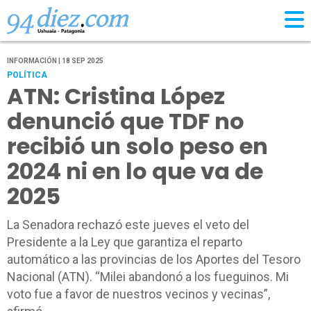
INFORMACIÓN | 18 SEP 2025
POLÍTICA
ATN: Cristina López
denunció que TDF no
recibió un solo peso en
2024 ni en lo que va de
2025
La Senadora rechazó este jueves el veto del
Presidente a la Ley que garantiza el reparto
automático a las provincias de los Aportes del Tesoro
Nacional (ATN). “Milei abandonó a los fueguinos. Mi
voto fue a favor de nuestros vecinos y vecinas”,