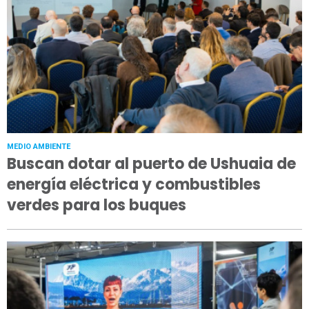
MEDIO AMBIENTE
Buscan dotar al puerto de Ushuaia de
energía eléctrica y combustibles
verdes para los buques