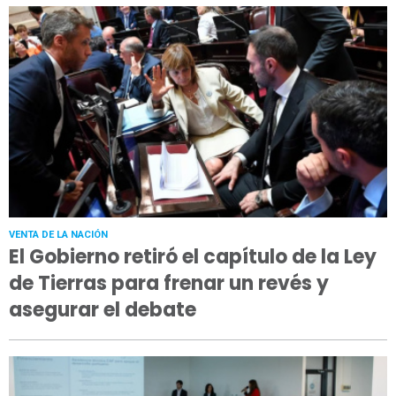
VENTA DE LA NACIÓN
El Gobierno retiró el capítulo de la Ley
de Tierras para frenar un revés y
asegurar el debate