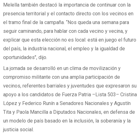
Melella también destacó la importancia de continuar con la
presencia territorial y el contacto directo con los vecinos en
el tramo final de la campaña. “Nos queda una semana para
seguir caminando, para hablar con cada vecino y vecina, y
explicar que esta elección no es local: está en juego el futuro
del país, la industria nacional, el empleo y la igualdad de
oportunidades", dijo.
La jornada se desarrolló en un clima de movilización y
compromiso militante con una amplia participación de
vecinos, referentes barriales y juventudes que expresaron su
apoyo a los candidatos de Fuerza Patria –Lista 503– Cristina
López y Federico Runín a Senadores Nacionales y Agustín
Tita y Paola Mancilla a Diputados Nacionales, en defensa de
un modelo de país basado en la inclusión, la soberanía y la
justicia social.