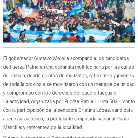
El gobernador Gustavo Melella acompañó a los candidatos
de Fuerza Patria en una caminata multitudinaria por las calles
de Tolhuin, donde cientos de militantes, referentes y jóvenes
de toda la provincia se movilizaron con un mensaje de unidad
y compromiso con los derechos del pueblo fueguino.
La actividad, organizada por Fuerza Patria –Lista 503–, contó
con la participación de la senadora Cristina López, candidata
a renovar su banca; la postulante a diputada nacional Paola
Mancilla; y referentes de la localidad.