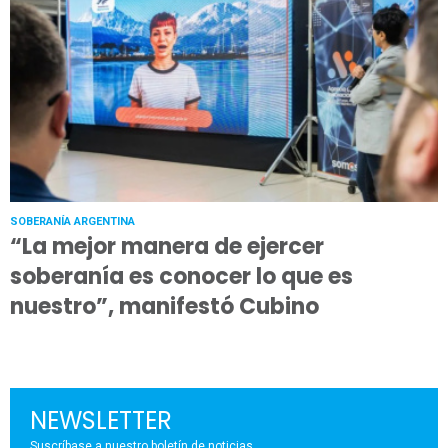
SOBERANÍA ARGENTINA
“La mejor manera de ejercer
soberanía es conocer lo que es
nuestro”, manifestó Cubino
NEWSLETTER
Suscríbase a nuestro boletín de noticias