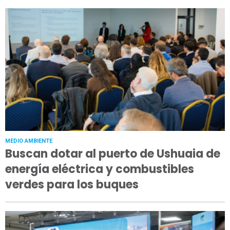
MEDIO AMBIENTE
Buscan dotar al puerto de Ushuaia de
energía eléctrica y combustibles
verdes para los buques