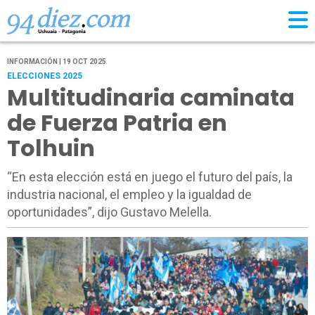
INFORMACIÓN | 19 OCT 2025
ELECCIONES 2025
Multitudinaria caminata
de Fuerza Patria en
Tolhuin
“En esta elección está en juego el futuro del país, la
industria nacional, el empleo y la igualdad de
oportunidades”, dijo Gustavo Melella.