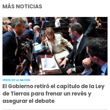
MÁS NOTICIAS
VENTA DE LA NACIÓN
El Gobierno retiró el capítulo de la Ley
de Tierras para frenar un revés y
asegurar el debate