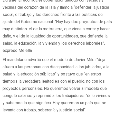
Durante la recorrida el Gobernador dialogó con vecinos y
vecinas del corazón de la isla y llamó a “defender la justicia
social, el trabajo y los derechos frente a las políticas de
ajuste del Gobierno nacional. “Hoy hay dos proyectos de país
muy distintos: el de la motosierra, que viene a cortar y hacer
daño, y el de la igualdad de oportunidades, que defiende la
salud, la educación, la vivienda y los derechos laborales”,
expresó Melella.
El mandatario advirtió que el modelo de Javier Milei “deja
afuera a las personas con discapacidad, a los jubilados, a la
salud y la educación públicas” y sostuvo que “en estos
tiempos la verdadera lealtad es con el pueblo, no con los
proyectos personales. No queremos volver al modelo que
congeló salarios y reprimió a los trabajadores. Ya lo vivimos
y sabemos lo que significa. Hoy queremos un país que se
levanta con trabajo, soberanía y justicia social”.