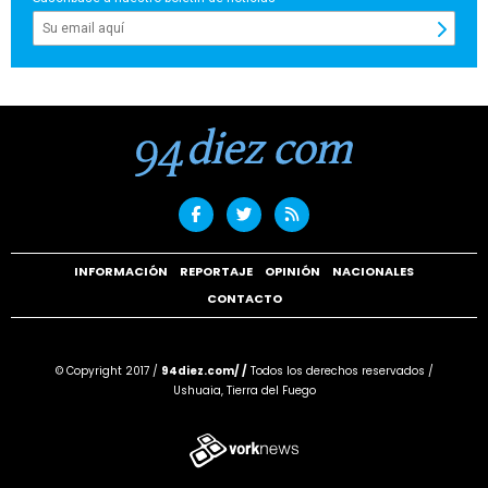
INFORMACIÓN
REPORTAJE
OPINIÓN
NACIONALES
CONTACTO
© Copyright 2017 /
94diez.com/ /
Todos los derechos reservados /
Ushuaia, Tierra del Fuego