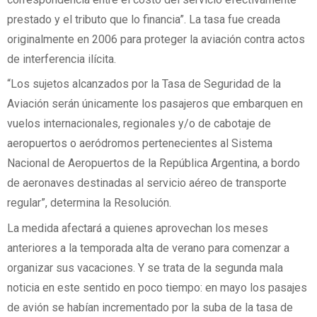
prestado y el tributo que lo financia”. La tasa fue creada
originalmente en 2006 para proteger la aviación contra actos
de interferencia ilícita.
“Los sujetos alcanzados por la Tasa de Seguridad de la
Aviación serán únicamente los pasajeros que embarquen en
vuelos internacionales, regionales y/o de cabotaje de
aeropuertos o aeródromos pertenecientes al Sistema
Nacional de Aeropuertos de la República Argentina, a bordo
de aeronaves destinadas al servicio aéreo de transporte
regular”, determina la Resolución.
La medida afectará a quienes aprovechan los meses
anteriores a la temporada alta de verano para comenzar a
organizar sus vacaciones. Y se trata de la segunda mala
noticia en este sentido en poco tiempo: en mayo los pasajes
de avión se habían incrementado por la suba de la tasa de