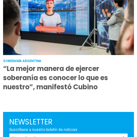
SOBERANÍA ARGENTINA
“La mejor manera de ejercer
soberanía es conocer lo que es
nuestro”, manifestó Cubino
NEWSLETTER
Suscríbase a nuestro boletín de noticias