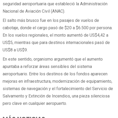
seguridad aeroportuaria que estableció la Administración
Nacional de Aviación Civil (ANAC).
El salto más brusco fue en los pasajes de vuelos de
cabotaje, donde el cargo pasó de $20 a $6.500 por persona.
En los vuelos regionales, el monto aumentó de US$4,42 a
US$5, mientras que para destinos internacionales pasó de
US$8 a US$9.
En este sentido, organismo argumentó que el aumento
apuntaba a reforzar áreas sensibles del sistema
aeroportuario. Entre los destinos de los fondos aparecen
mejoras en infraestructura, modernización de equipamiento,
sistemas de navegación y el fortalecimiento del Servicio de
Salvamento y Extinción de Incendios, una pieza silenciosa
pero clave en cualquier aeropuerto.