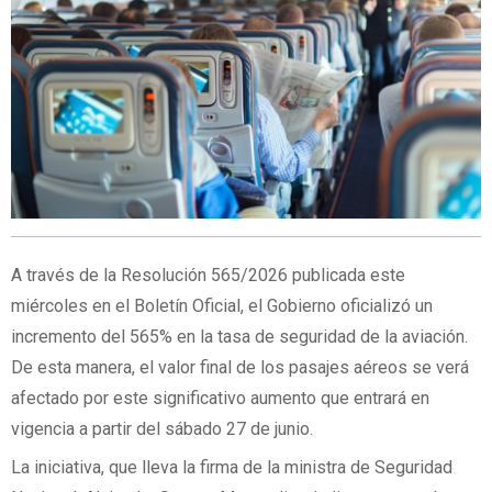
A través de la Resolución 565/2026 publicada este
miércoles en el Boletín Oficial, el Gobierno oficializó un
incremento del 565% en la tasa de seguridad de la aviación.
De esta manera, el valor final de los pasajes aéreos se verá
afectado por este significativo aumento que entrará en
vigencia a partir del sábado 27 de junio.
La iniciativa, que lleva la firma de la ministra de Seguridad