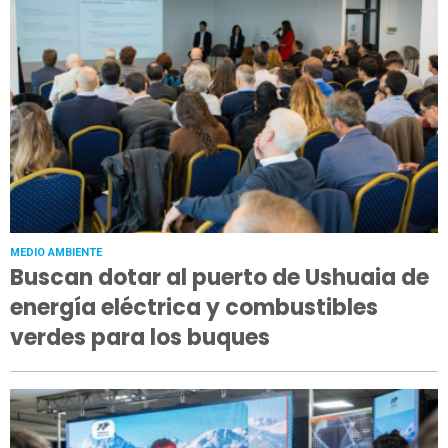
MEDIO AMBIENTE
Buscan dotar al puerto de Ushuaia de
energía eléctrica y combustibles
verdes para los buques