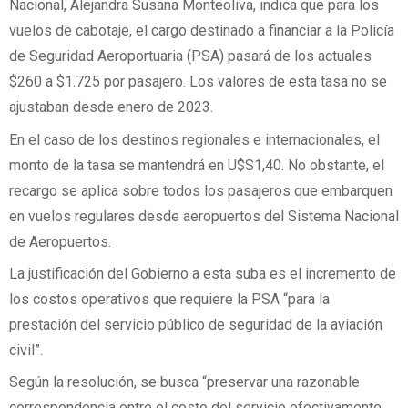
Nacional, Alejandra Susana Monteoliva, indica que para los
vuelos de cabotaje, el cargo destinado a financiar a la Policía
de Seguridad Aeroportuaria (PSA) pasará de los actuales
$260 a $1.725 por pasajero. Los valores de esta tasa no se
ajustaban desde enero de 2023.
En el caso de los destinos regionales e internacionales, el
monto de la tasa se mantendrá en U$S1,40. No obstante, el
recargo se aplica sobre todos los pasajeros que embarquen
en vuelos regulares desde aeropuertos del Sistema Nacional
de Aeropuertos.
La justificación del Gobierno a esta suba es el incremento de
los costos operativos que requiere la PSA “para la
prestación del servicio público de seguridad de la aviación
civil”.
Según la resolución, se busca “preservar una razonable
correspondencia entre el costo del servicio efectivamente