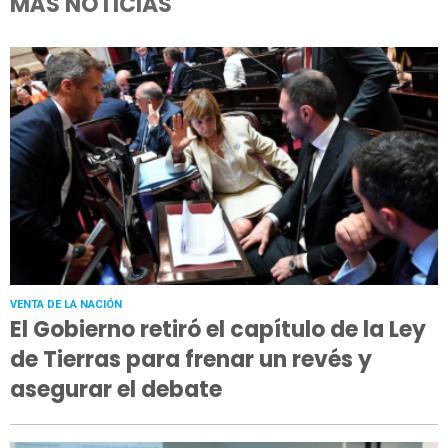
MÁS NOTICIAS
VENTA DE LA NACIÓN
El Gobierno retiró el capítulo de la Ley
de Tierras para frenar un revés y
asegurar el debate