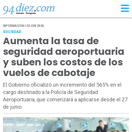
INFORMACIÓN | 24 JUN 2026
SOCIEDAD
Aumenta la tasa de
seguridad aeroportuaria
y suben los costos de los
vuelos de cabotaje
El Gobierno oficializó un incremento del 565% en el
cargo destinado a la Policía de Seguridad
Aeroportuaria, que comenzará a aplicarse desde el 27
de junio.