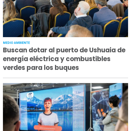
MEDIO AMBIENTE
Buscan dotar al puerto de Ushuaia de
energía eléctrica y combustibles
verdes para los buques