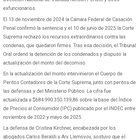
exfuncionarios.
El 13 de noviembre de 2024 la Cámara Federal de Casación
Penal confirmó la sentencia y el 10 de junio de 2025 la Corte
Suprema rechazó los recursos extraordinarios contra las
condenas, que quedaron firmes. Tras esa decisión, el Tribunal
Oral ordenó la detención de los condenados y dispuso la
actualización del monto del decomiso.
En la actualización del monto intervinieron el Cuerpo de
Peritos Contadores de la Corte Suprema, junto con peritos de
las defensas y del Ministerio Público. La cifra fue
actualizada a $684.990.350.139,86 sobre la base del Índice
de Precios al Consumidor (IPC) publicado por el INDEC entre
noviembre de 2022 y mayo de 2025.
La defensa de Cristina Kirchner, encabezada por los
abogados Carlos Beraldi y Ary Llernovoy, sostuvo que el