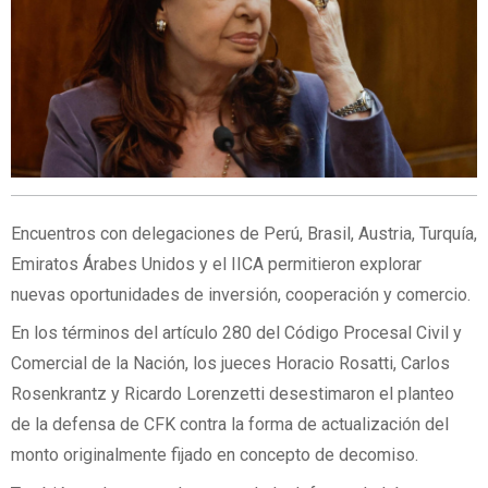
Encuentros con delegaciones de Perú, Brasil, Austria, Turquía,
Emiratos Árabes Unidos y el IICA permitieron explorar
nuevas oportunidades de inversión, cooperación y comercio.
En los términos del artículo 280 del Código Procesal Civil y
Comercial de la Nación, los jueces Horacio Rosatti, Carlos
Rosenkrantz y Ricardo Lorenzetti desestimaron el planteo
de la defensa de CFK contra la forma de actualización del
monto originalmente fijado en concepto de decomiso.