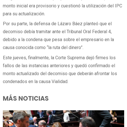
monto inicial era provisorio y cuestionó la utilización del IPC
para su actualización.
Por su parte, la defensa de Lázaro Báez planteó que el
decomiso debía tramitar ante el Tribunal Oral Federal 4,
debido a la condena que pesa sobre el empresario en la
causa conocida como “la ruta del dinero”.
Este jueves, finalmente, la Corte Suprema dejó firmes los
fallos de las instancias anteriores y quedó confirmado el
monto actualizado del decomiso que deberán afrontar los
condenados en la causa Vialidad.
MÁS NOTICIAS