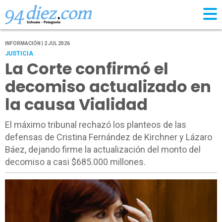
INFORMACIÓN | 2 JUL 2026
JUSTICIA
La Corte confirmó el
decomiso actualizado en
la causa Vialidad
El máximo tribunal rechazó los planteos de las
defensas de Cristina Fernández de Kirchner y Lázaro
Báez, dejando firme la actualización del monto del
decomiso a casi $685.000 millones.