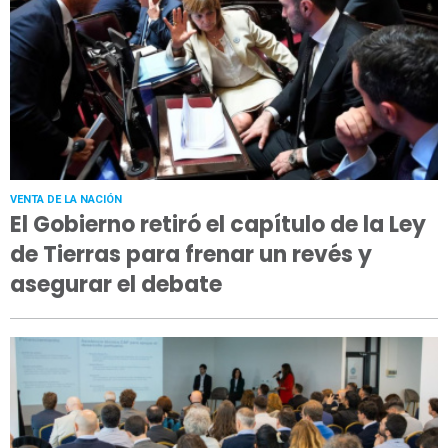
VENTA DE LA NACIÓN
El Gobierno retiró el capítulo de la Ley
de Tierras para frenar un revés y
asegurar el debate