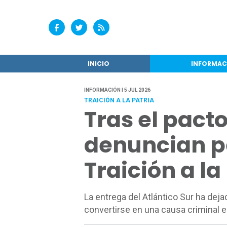
INICIO
INFORMAC
INFORMACIÓN | 5 JUL 2026
TRAICIÓN A LA PATRIA
Tras el pact
denuncian p
Traición a la
La entrega del Atlántico Sur ha dej
convertirse en una causa criminal 