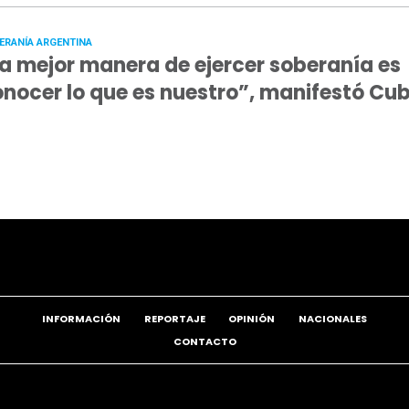
ERANÍA ARGENTINA
a mejor manera de ejercer soberanía es
nocer lo que es nuestro”, manifestó Cu
INFORMACIÓN
REPORTAJE
OPINIÓN
NACIONALES
CONTACTO